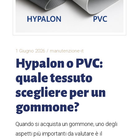
1 Giugno 2026
manutenzione-it
Hypalon o PVC:
quale tessuto
scegliere per un
gommone?
Quando si acquista un gommone, uno degli
aspetti più importanti da valutare è il