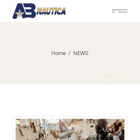
Home
NEWS