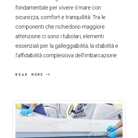
fondamentale per vivere il mare con
sicurezza, comfort e tranquillità. Tra le
componenti che richiedono maggiore
attenzione ci sono i tubolari, elementi
essenziali per la galleggiabilità, la stabilità e
l’affidabilità complessiva dell’imbarcazione.
READ MORE