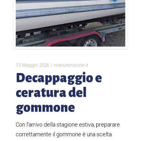
13 Maggio 2026
manutenzione-it
Decappaggio e
ceratura del
gommone
Con l’arrivo della stagione estiva, preparare
correttamente il gommone è una scelta