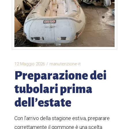
12 Maggio 2026
manutenzione-it
Preparazione dei
tubolari prima
dell’estate
Con l’arrivo della stagione estiva, preparare
correttamente il gommone è una scelta