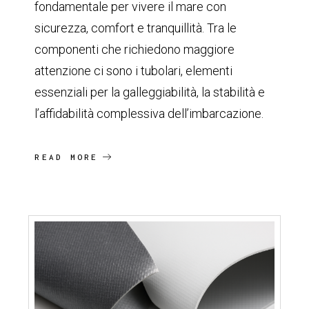
fondamentale per vivere il mare con
sicurezza, comfort e tranquillità. Tra le
componenti che richiedono maggiore
attenzione ci sono i tubolari, elementi
essenziali per la galleggiabilità, la stabilità e
l’affidabilità complessiva dell’imbarcazione.
READ MORE