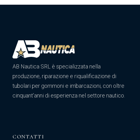
AB Nautica SRL è specializzata nella
produzione, riparazione e riqualificazione di
tubolari per gommoni e imbarcazioni, con oltre
cinquant’anni di esperienza nel settore nautico.
CONTATTI