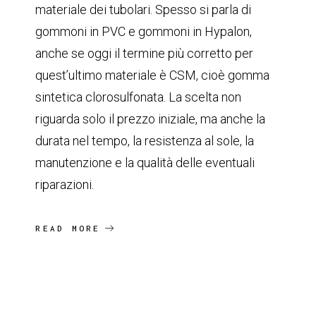
materiale dei tubolari. Spesso si parla di
gommoni in PVC e gommoni in Hypalon,
anche se oggi il termine più corretto per
quest’ultimo materiale è CSM, cioè gomma
sintetica clorosulfonata. La scelta non
riguarda solo il prezzo iniziale, ma anche la
durata nel tempo, la resistenza al sole, la
manutenzione e la qualità delle eventuali
riparazioni.
READ MORE