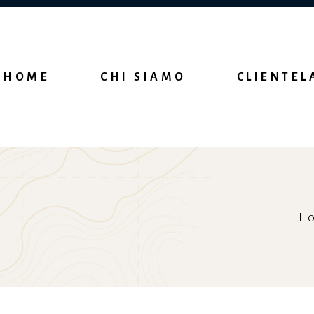
HOME
CHI SIAMO
CLIENTEL
H