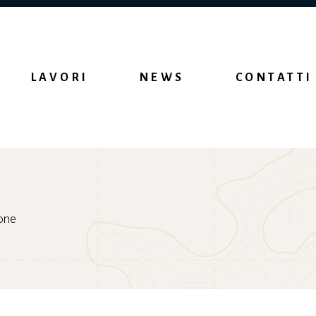
LAVORI
NEWS
CONTATTI
one