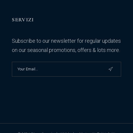
SERVIZI
Subscribe to our newsletter for regular updates
on our seasonal promotions, offers & lots more.