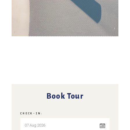
Book Tour
CHECK-IN: