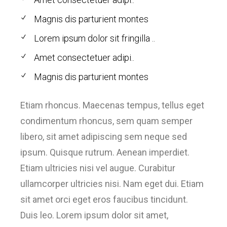
Magnis dis parturient montes
Lorem ipsum dolor sit fringilla ..
Amet consectetuer adipi..
Magnis dis parturient montes
Etiam rhoncus. Maecenas tempus, tellus eget
condimentum rhoncus, sem quam semper
libero, sit amet adipiscing sem neque sed
ipsum. Quisque rutrum. Aenean imperdiet.
Etiam ultricies nisi vel augue. Curabitur
ullamcorper ultricies nisi. Nam eget dui. Etiam
sit amet orci eget eros faucibus tincidunt.
Duis leo. Lorem ipsum dolor sit amet,