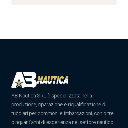
AB Nautica SRL è specializzata nella
produzione, riparazione e riqualificazione di
tubolari per gommoni e imbarcazioni, con oltre
cinquant’anni di esperienza nel settore nautico.