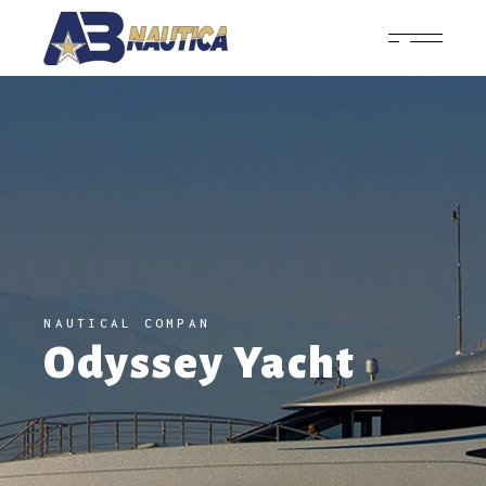
NAUTICAL COMPAN
Odyssey Yacht