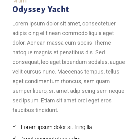
Miami
Odyssey Yacht
Lorem ipsum dolor sit amet, consectetuer
adipis cing elit nean commodo ligula eget
dolor. Aenean massa cum sociis Theme
natoque magnis et penatibus dis. Sed
consequat, leo eget bibendum sodales, augue
velit cursus nunc. Maecenas tempus, tellus
eget condimentum rhoncus, sem quam
semper libero, sit amet adipiscing sem neque
sed ipsum. Etiam sit amet orci eget eros
faucibus tincidunt.
Lorem ipsum dolor sit fringilla ..
Amet consectetuer adipi..