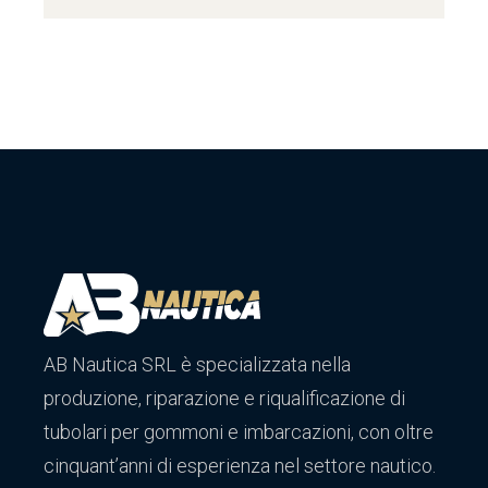
AB Nautica SRL è specializzata nella
produzione, riparazione e riqualificazione di
tubolari per gommoni e imbarcazioni, con oltre
cinquant’anni di esperienza nel settore nautico.