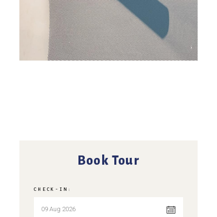
Book Tour
CHECK-IN: