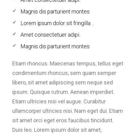
Magnis dis parturient montes
Lorem ipsum dolor sit fringilla ..
Amet consectetuer adipi..
Magnis dis parturient montes
Etiam rhoncus. Maecenas tempus, tellus eget
condimentum rhoncus, sem quam semper
libero, sit amet adipiscing sem neque sed
ipsum. Quisque rutrum. Aenean imperdiet.
Etiam ultricies nisi vel augue. Curabitur
ullamcorper ultricies nisi. Nam eget dui. Etiam
sit amet orci eget eros faucibus tincidunt.
Duis leo. Lorem ipsum dolor sit amet,