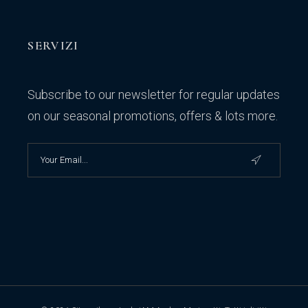
SERVIZI
Subscribe to our newsletter for regular updates
on our seasonal promotions, offers & lots more.