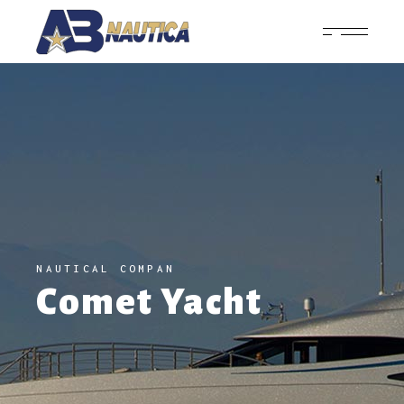
NAUTICAL COMPAN
Comet Yacht