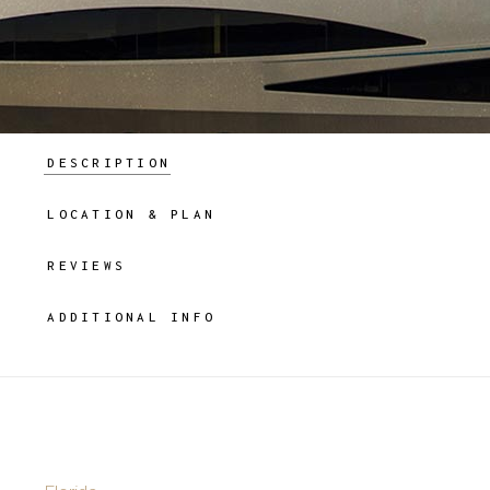
DESCRIPTION
LOCATION & PLAN
REVIEWS
ADDITIONAL INFO