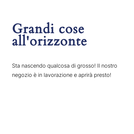
Grandi cose
all'orizzonte
Sta nascendo qualcosa di grosso! Il nostro
negozio è in lavorazione e aprirà presto!