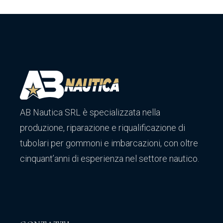
AB Nautica SRL è specializzata nella
produzione, riparazione e riqualificazione di
tubolari per gommoni e imbarcazioni, con oltre
cinquant’anni di esperienza nel settore nautico.