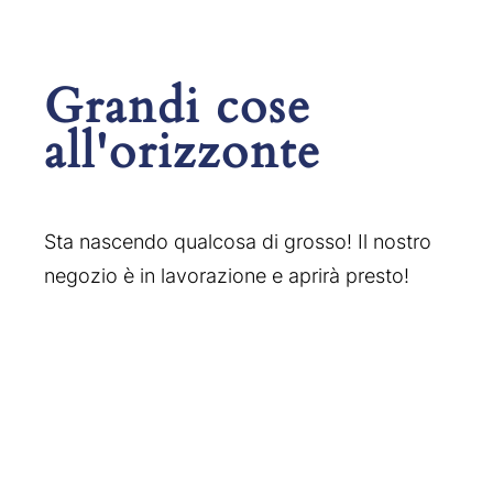
Grandi cose
all'orizzonte
Sta nascendo qualcosa di grosso! Il nostro
negozio è in lavorazione e aprirà presto!