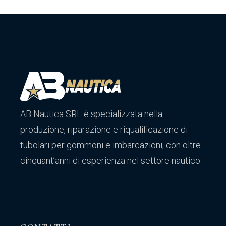
AB Nautica SRL è specializzata nella
produzione, riparazione e riqualificazione di
tubolari per gommoni e imbarcazioni, con oltre
cinquant’anni di esperienza nel settore nautico.